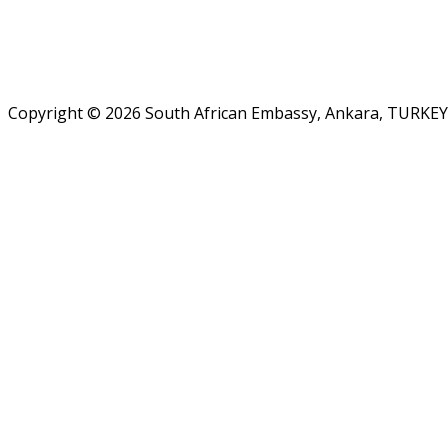
Copyright © 2026 South African Embassy, Ankara, TURKEY.