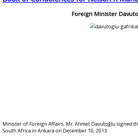
Foreign Minister Davuto
Minister of Foreign Affairs, Mr. Ahmet Davutoğlu signed t
South Africa in Ankara on December 10, 2013.