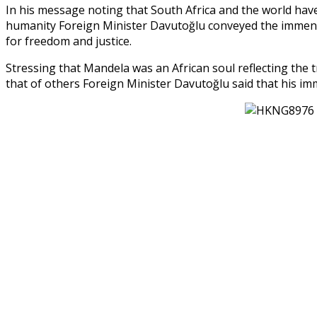
In his message noting that South Africa and the world have l
humanity Foreign Minister Davutoğlu conveyed the immense 
for freedom and justice.
Stressing that Mandela was an African soul reflecting the
that of others Foreign Minister Davutoğlu said that his imm