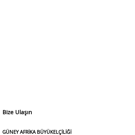
Bize Ulaşın
GÜNEY AFRİKA BÜYÜKELÇİLİĞİ