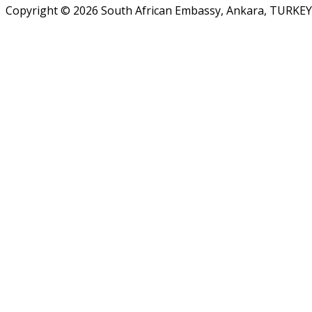
Copyright © 2026 South African Embassy, Ankara, TURKEY.