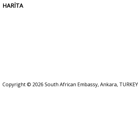
HARİTA
Copyright © 2026 South African Embassy, Ankara, TURKEY.